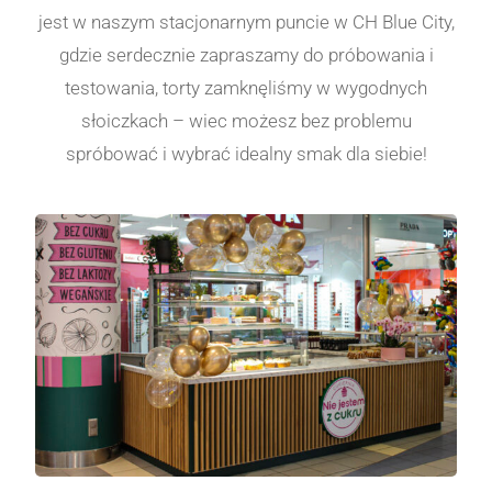
jest w naszym stacjonarnym puncie w CH Blue City,
gdzie serdecznie zapraszamy do próbowania i
testowania, torty zamknęliśmy w wygodnych
słoiczkach – wiec możesz bez problemu
spróbować i wybrać idealny smak dla siebie!