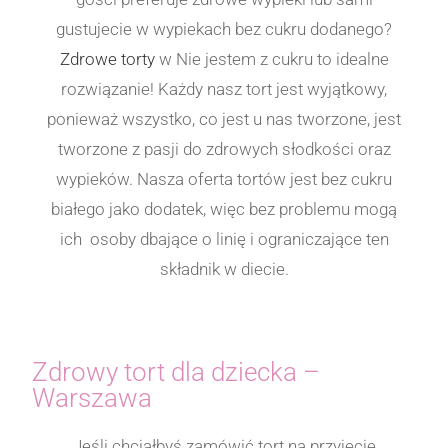
gustujecie w wypiekach bez cukru dodanego?
Zdrowe torty
w Nie jestem z cukru to idealne
rozwiązanie! Każdy nasz tort jest wyjątkowy,
ponieważ wszystko, co jest u nas tworzone, jest
tworzone z pasji do zdrowych słodkości oraz
wypieków. Nasza oferta tortów jest bez cukru
białego jako dodatek, więc bez problemu mogą
ich osoby dbające o linię i ograniczające ten
składnik w diecie.
Zdrowy tort dla dziecka –
Warszawa
Jeśli chciałbyś zamówić tort na przyjęcie