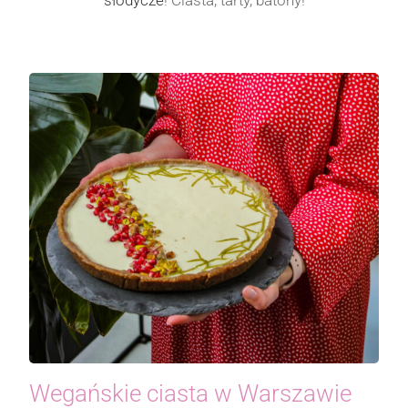
Wegańskie ciasta w Warszawie