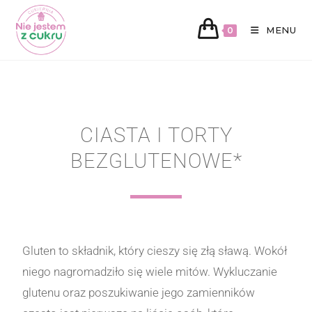
MENU
0
CIASTA I TORTY
BEZGLUTENOWE*
Gluten to składnik, który cieszy się złą sławą. Wokół
niego nagromadziło się wiele mitów. Wykluczanie
glutenu oraz poszukiwanie jego zamienników