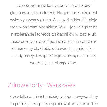
że w cukierni nie korzystamy z produktów
glutenowych, to na terenie Nie jestem z cukru jest
wykorzystywany gluten. W naszej cukierni istnieje
możliwość zamiany składników – jeśli cierpisz na
nietolerancję któregoś z składników w torcie lub
masz cukrzycę to koniecznie napisz do nas, a my
dobierzemy dla Ciebie odpowiedni zamiennik –
składy naszych wypieków podane są na stronie,
warto się z nimi zapoznać.
Zdrowe torty - Warszawa
Przez kilka ostatnich miesięcy dopracowywaliśmy
do perfekcji receptury i spróbowaliśmy ponad 100