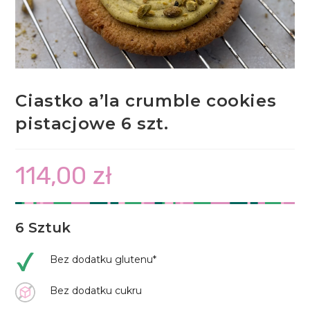
Ciastko a’la crumble cookies
pistacjowe 6 szt.
114,00
zł
6 Sztuk
Bez dodatku glutenu*
Bez dodatku cukru