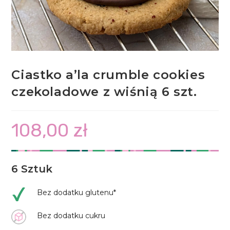
Ciastko a’la crumble cookies
czekoladowe z wiśnią 6 szt.
108,00
zł
6 Sztuk
Bez dodatku glutenu*
Bez dodatku cukru