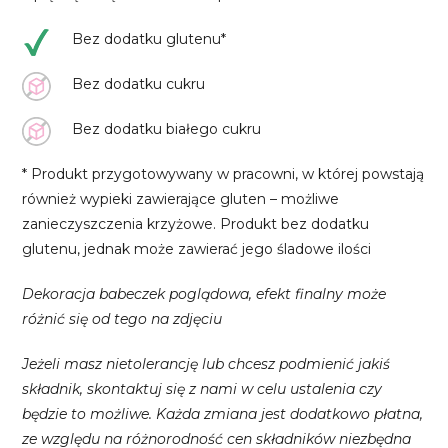
Bez dodatku glutenu*
Bez dodatku cukru
Bez dodatku białego cukru
* Produkt przygotowywany w pracowni, w której powstają
również wypieki zawierające gluten – możliwe
zanieczyszczenia krzyżowe. Produkt bez dodatku
glutenu, jednak może zawierać jego śladowe ilości
Dekoracja babeczek poglądowa, efekt finalny może
różnić się od tego na zdjęciu
Jeżeli masz nietolerancję lub chcesz podmienić jakiś
składnik, skontaktuj się z nami w celu ustalenia czy
będzie to możliwe. Każda zmiana jest dodatkowo płatna,
ze względu na różnorodność cen składników niezbędna