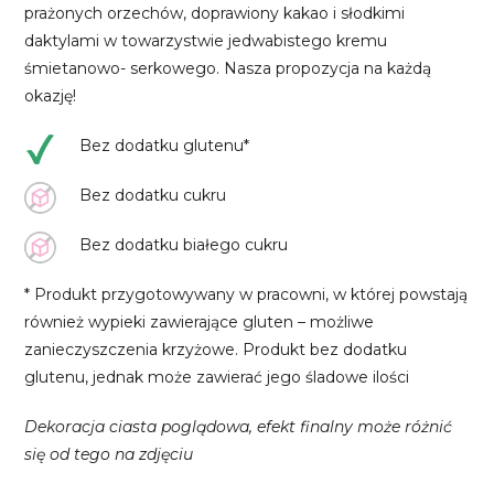
prażonych orzechów, doprawiony kakao i słodkimi
daktylami w towarzystwie jedwabistego kremu
śmietanowo- serkowego. Nasza propozycja na każdą
okazję!
Bez dodatku glutenu*
Bez dodatku cukru
Bez dodatku białego cukru
* Produkt przygotowywany w pracowni, w której powstają
również wypieki zawierające gluten – możliwe
zanieczyszczenia krzyżowe. Produkt bez dodatku
glutenu, jednak może zawierać jego śladowe ilości
Dekoracja ciasta poglądowa, efekt finalny może różnić
się od tego na zdjęciu