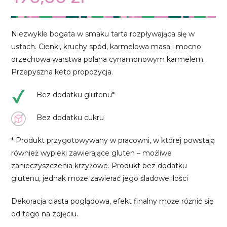
Niezwykle bogata w smaku tarta rozpływająca się w
ustach. Cienki, kruchy spód, karmelowa masa i mocno
orzechowa warstwa polana cynamonowym karmelem.
Przepyszna keto propozycja.
Bez dodatku glutenu*
Bez dodatku cukru
* Produkt przygotowywany w pracowni, w której powstają
również wypieki zawierające gluten – możliwe
zanieczyszczenia krzyżowe. Produkt bez dodatku
glutenu, jednak może zawierać jego śladowe ilości
Dekoracja ciasta poglądowa, efekt finalny może różnić się
od tego na zdjęciu.