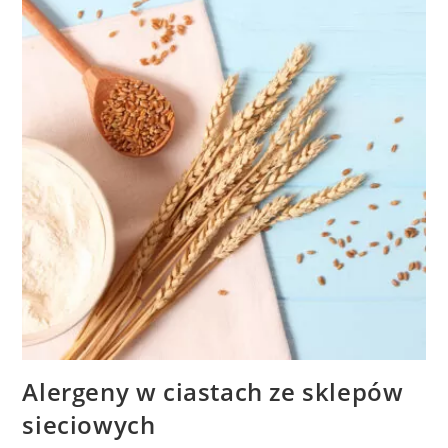
Alergeny w ciastach ze sklepów
sieciowych