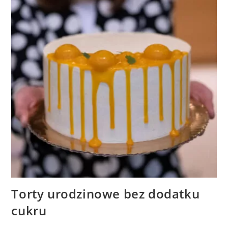
Torty urodzinowe bez dodatku
cukru