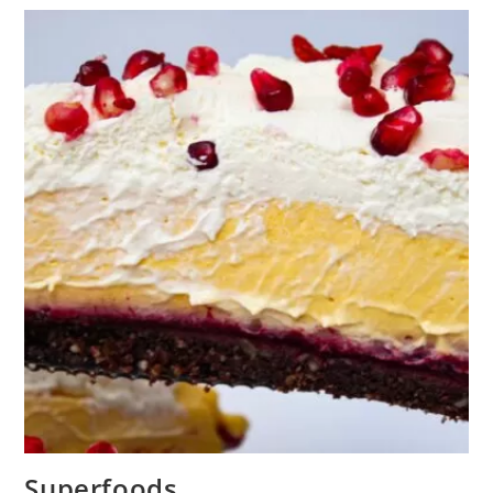
Superfoods