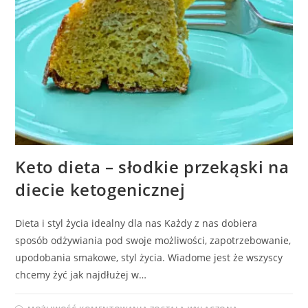
Keto dieta – słodkie przekąski na
diecie ketogenicznej
Dieta i styl życia idealny dla nas Każdy z nas dobiera
sposób odżywiania pod swoje możliwości, zapotrzebowanie,
upodobania smakowe, styl życia. Wiadome jest że wszyscy
chcemy żyć jak najdłużej w…