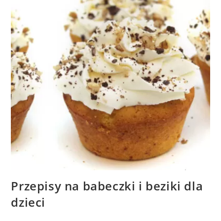
Przepisy na babeczki i beziki dla
dzieci