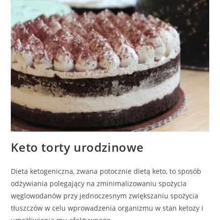
Keto torty urodzinowe
Dieta ketogeniczna, zwana potocznie dietą keto, to sposób
odżywiania polegający na zminimalizowaniu spożycia
węglowodanów przy jednoczesnym zwiększaniu spożycia
tłuszczów w celu wprowadzenia organizmu w stan ketozy i