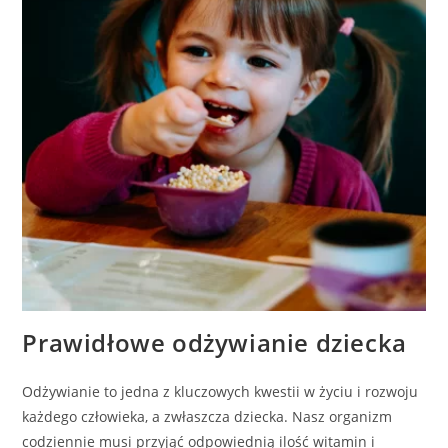
Prawidłowe odżywianie dziecka
Odżywianie to jedna z kluczowych kwestii w życiu i rozwoju
każdego człowieka, a zwłaszcza dziecka. Nasz organizm
codziennie musi przyjąć odpowiednią ilość witamin i